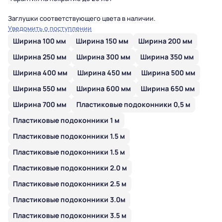
Заглушки
соответствующего цвета в наличии.
Уведомить о поступлении
Ширина 100 мм
Ширина 150 мм
Ширина 200 мм
Ширина 250 мм
Ширина 300 мм
Ширина 350 мм
Ширина 400 мм
Ширина 450 мм
Ширина 500 мм
Ширина 550 мм
Ширина 600 мм
Ширина 650 мм
Ширина 700 мм
Пластиковые подоконники 0,5 м
Пластиковые подоконники 1 м
Пластиковые подоконники 1.5 м
Пластиковые подоконники 1.5 м
Пластиковые подоконники 2.0 м
Пластиковые подоконники 2.5 м
Пластиковые подоконники 3.0м
Пластиковые подоконники 3.5 м