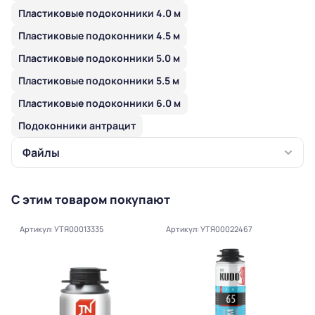
Пластиковые подоконники 4.0 м
Пластиковые подоконники 4.5 м
Пластиковые подоконники 5.0 м
Пластиковые подоконники 5.5 м
Пластиковые подоконники 6.0 м
Подоконники антрацит
Файлы
С этим товаром покупают
Артикул: УТЯ00013335
Артикул: УТЯ00022467