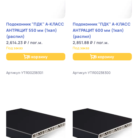
Подоконник "ПДК" А-КЛАСС
Подоконник "ПДК" А-КЛАСС
АНТРАЦИТ 550 мм (1кап)
АНТРАЦИТ 600 мм (1кап)
(распил)
(распил)
2,614.23 ₽ / пог.м.
2,851.88 ₽ / пог.м.
Под заказ
Под заказ
В корзину
В корзину
Артикул: УТЯ00238301
Артикул: УТЯ00238300