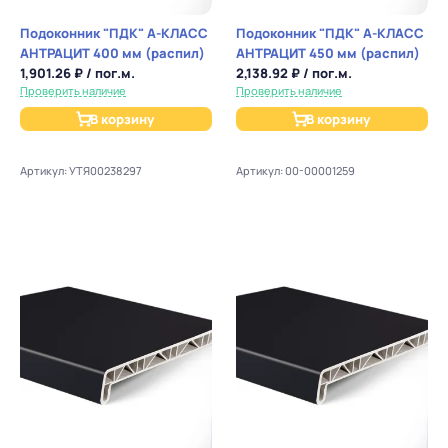
Подоконник "ПДК" А-КЛАСС
Подоконник "ПДК" А-КЛАСС
АНТРАЦИТ 400 мм (распил)
АНТРАЦИТ 450 мм (распил)
1,901.26 ₽ / пог.м.
2,138.92 ₽ / пог.м.
Проверить наличие
Проверить наличие
В корзину
В корзину
Артикул: УТЯ00238297
Артикул: 00-00001259