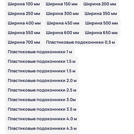
Ширина 100 мм
Ширина 150 мм
Ширина 200 мм
Ширина 250 мм
Ширина 300 мм
Ширина 350 мм
Ширина 400 мм
Ширина 450 мм
Ширина 500 мм
Ширина 550 мм
Ширина 600 мм
Ширина 650 мм
Ширина 700 мм
Пластиковые подоконники 0,5 м
Пластиковые подоконники 1 м
Пластиковые подоконники 1.5 м
Пластиковые подоконники 1.5 м
Пластиковые подоконники 2.0 м
Пластиковые подоконники 2.5 м
Пластиковые подоконники 3.0м
Пластиковые подоконники 3.5 м
Пластиковые подоконники 4.0 м
Пластиковые подоконники 4.5 м