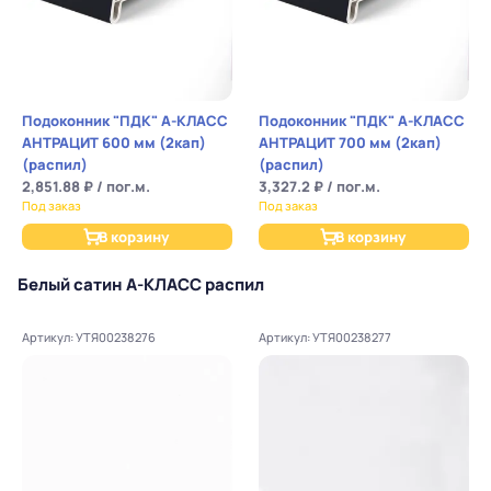
Подоконник "ПДК" А-КЛАСС
Подоконник "ПДК" А-КЛАСС
АНТРАЦИТ 600 мм (2кап)
АНТРАЦИТ 700 мм (2кап)
(распил)
(распил)
2,851.88 ₽ / пог.м.
3,327.2 ₽ / пог.м.
Под заказ
Под заказ
В корзину
В корзину
Белый сатин А-КЛАСС распил
Артикул: УТЯ00238276
Артикул: УТЯ00238277