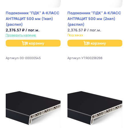
Подоконник "ПДК" А-КЛАСС
Подоконник "ПДК" А-КЛАСС
АНТРАЦИТ 500 мм (1кап)
АНТРАЦИТ 500 мм (2кап)
(распил)
(распил)
2,376.57 ₽ / пог.м.
2,376.57 ₽ / пог.м.
Проверить наличие
Под заказ
В корзину
В корзину
Артикул: 00-00000545
Артикул: УТЯ00238298