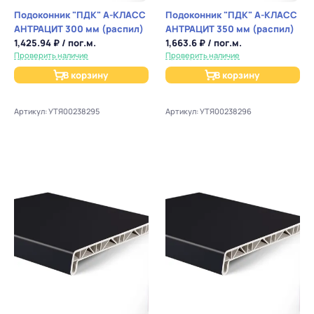
Подоконник "ПДК" А-КЛАСС
Подоконник "ПДК" А-КЛАСС
АНТРАЦИТ 300 мм (распил)
АНТРАЦИТ 350 мм (распил)
1,425.94 ₽ / пог.м.
1,663.6 ₽ / пог.м.
Проверить наличие
Проверить наличие
В корзину
В корзину
Артикул: УТЯ00238295
Артикул: УТЯ00238296