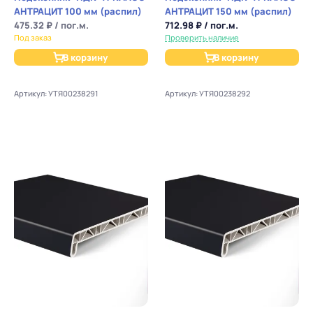
АНТРАЦИТ 100 мм (распил)
АНТРАЦИТ 150 мм (распил)
475.32 ₽ / пог.м.
712.98 ₽ / пог.м.
Под заказ
Проверить наличие
В корзину
В корзину
Артикул: УТЯ00238291
Артикул: УТЯ00238292