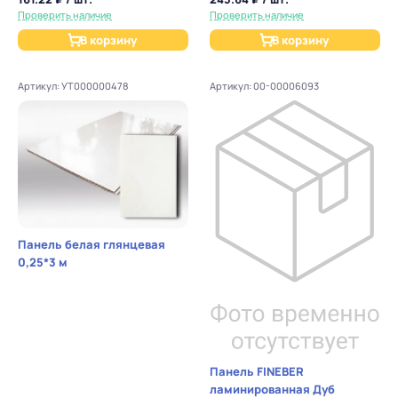
Проверить наличие
Проверить наличие
В корзину
В корзину
Артикул: УТ000000478
Артикул: 00-00006093
Панель белая глянцевая
0,25*3 м
Панель FINEBER
ламинированная Дуб