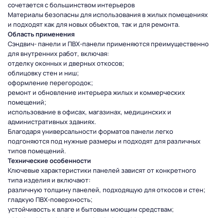
сочетается с большинством интерьеров
Материалы безопасны для использования в жилых помещениях
и подходят как для новых объектов, так и для ремонта.
Область применения
Сэндвич- панели и ПВХ-панели применяются преимущественно
для внутренних работ, включая:
отделку оконных и дверных откосов;
облицовку стен и ниш;
оформление перегородок;
ремонт и обновление интерьера жилых и коммерческих
помещений;
использование в офисах, магазинах, медицинских и
административных зданиях.
Благодаря универсальности форматов панели легко
подгоняются под нужные размеры и подходят для различных
типов помещений.
Технические особенности
Ключевые характеристики панелей зависят от конкретного
типа изделия и включают:
различную толщину панелей, подходящую для откосов и стен;
гладкую ПВХ-поверхность;
устойчивость к влаге и бытовым моющим средствам;