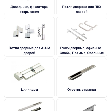
Доводчики, фиксаторы
Петли дверные для ПВХ
открывания
дверей
Петли дверные для ALUM
Ручки дверные, офисные -
дверей
Скобы, Прямые, Овальные
Цилиндры
Ответные планки