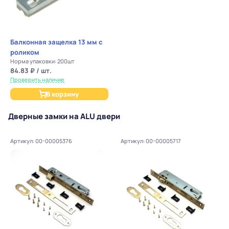
Балконная защелка 13 мм с
роликом
Норма упаковки: 200шт
84.83 ₽ / шт.
Проверить наличие
В корзину
Дверные замки на ALU двери
Артикул: 00-00005376
Артикул: 00-00005717