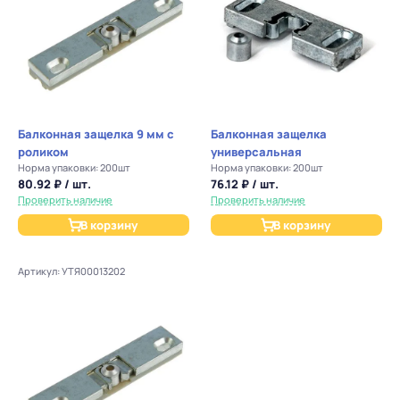
Балконная защелка 9 мм с
Балконная защелка
роликом
универсальная
Норма упаковки: 200шт
Норма упаковки: 200шт
80.92 ₽ / шт.
76.12 ₽ / шт.
Проверить наличие
Проверить наличие
В корзину
В корзину
Артикул: УТЯ00013202