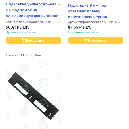
Подкладка универсальная 5
Подкладка 9 мм под
мм под замок на
ответную планку
алюминиевую дверь чёрная
пластиковая чёрная
Артикул производителя: РМИ-65.02
Артикул производителя: РМИ-45.02
50.41 ₽ / шт.
84.35 ₽ / шт.
Проверить наличие
Проверить наличие
В корзину
В корзину
Артикул: 00-00005944