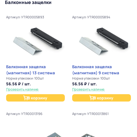
Балконные защелки
Артикул: УТЯ00005893
Артикул: УТЯ00005894
Балконная защелка
Балконная защелка
(магнитная) 13 система
(магнитная) 9 система
Норма упаковки: 100шт
Норма упаковки: 100шт
56.56 ₽ / шт.
56.56 ₽ / шт.
Проверить наличие
Проверить наличие
В корзину
В корзину
Артикул: УТЯ00013196
Артикул: УТЯ00013861