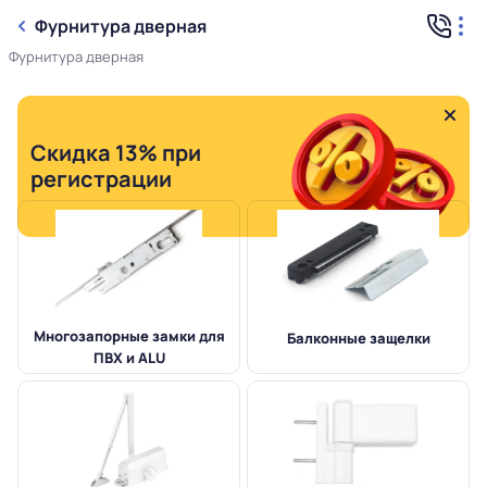
Фурнитура дверная
Фурнитура дверная
Скидка 13% при
регистрации
Многозапорные замки для
Балконные защелки
ПВХ и ALU