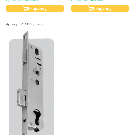
В корзину
В корзину
Артикул: УТЯ00000769