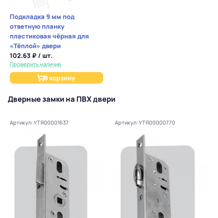
Подкладка 9 мм под
ответную планку
пластиковая чёрная для
«Тёплой» двери
102.63 ₽ / шт.
Проверить наличие
В корзину
Дверные замки на ПВХ двери
Артикул: УТЯ00001637
Артикул: УТЯ00000770