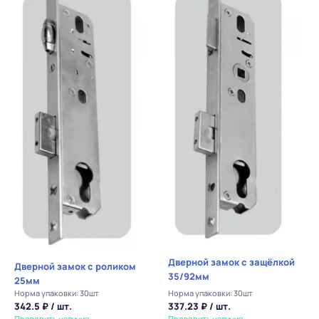
Дверной замок с защёлкой
Дверной замок с роликом
35/92мм
25мм
Норма упаковки: 30шт
Норма упаковки: 30шт
342.5 ₽ / шт.
337.23 ₽ / шт.
Проверить наличие
Проверить наличие