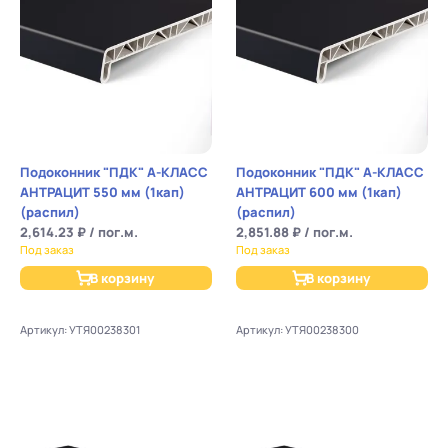
Подоконник "ПДК" А-КЛАСС
Подоконник "ПДК" А-КЛАСС
АНТРАЦИТ 550 мм (1кап)
АНТРАЦИТ 600 мм (1кап)
(распил)
(распил)
2,614.23 ₽ / пог.м.
2,851.88 ₽ / пог.м.
Под заказ
Под заказ
В корзину
В корзину
Артикул: УТЯ00238301
Артикул: УТЯ00238300