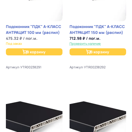
Подоконник "ПДК" А-КЛАСС
Подоконник "ПДК" А-КЛАСС
АНТРАЦИТ 100 мм (распил)
АНТРАЦИТ 150 мм (распил)
475.32 ₽ / пог.м.
712.98 ₽ / пог.м.
Под заказ
Проверить наличие
В корзину
В корзину
Артикул: УТЯ00238291
Артикул: УТЯ00238292