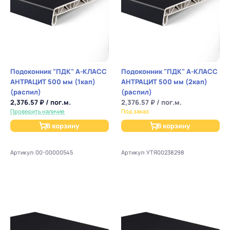
Подоконник "ПДК" А-КЛАСС
Подоконник "ПДК" А-КЛАСС
АНТРАЦИТ 500 мм (1кап)
АНТРАЦИТ 500 мм (2кап)
(распил)
(распил)
2,376.57 ₽ / пог.м.
2,376.57 ₽ / пог.м.
Проверить наличие
Под заказ
В корзину
В корзину
Артикул: 00-00000545
Артикул: УТЯ00238298