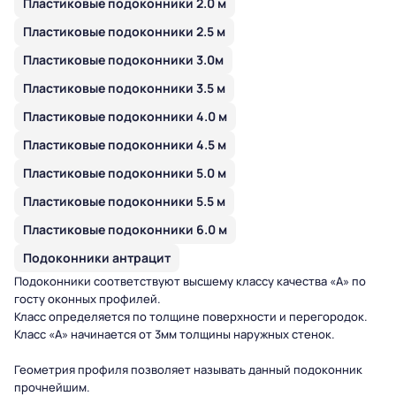
Пластиковые подоконники 2.0 м
Пластиковые подоконники 2.5 м
Пластиковые подоконники 3.0м
Пластиковые подоконники 3.5 м
Пластиковые подоконники 4.0 м
Пластиковые подоконники 4.5 м
Пластиковые подоконники 5.0 м
Пластиковые подоконники 5.5 м
Пластиковые подоконники 6.0 м
Подоконники антрацит
Подоконники
соответствуют высшему классу качества «А» по
госту оконных профилей.
Класс определяется по толщине поверхности и перегородок.
Класс «А» начинается от 3мм толщины наружных стенок.
Геометрия профиля позволяет называть данный подоконник
прочнейшим.