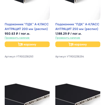
Подоконник "ПДК" А-КЛАСС
Подоконник "ПДК" А-КЛАСС
АНТРАЦИТ 200 мм (распил)
АНТРАЦИТ 250 мм (распил)
950.63 ₽ / пог.м.
1,188.29 ₽ / пог.м.
Проверить наличие
Проверить наличие
В корзину
В корзину
Артикул: УТЯ00238293
Артикул: УТЯ00238294