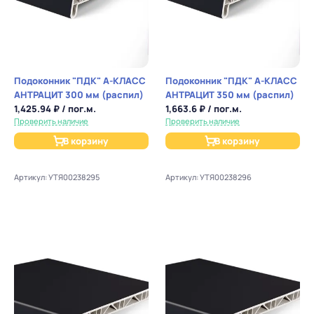
Подоконник "ПДК" А-КЛАСС
Подоконник "ПДК" А-КЛАСС
АНТРАЦИТ 300 мм (распил)
АНТРАЦИТ 350 мм (распил)
1,425.94 ₽ / пог.м.
1,663.6 ₽ / пог.м.
Проверить наличие
Проверить наличие
В корзину
В корзину
Артикул: УТЯ00238295
Артикул: УТЯ00238296