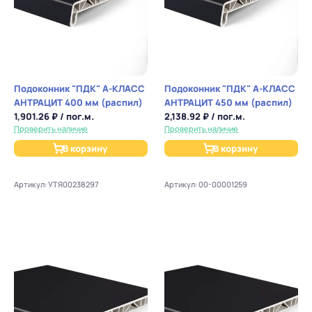
Подоконник "ПДК" А-КЛАСС
Подоконник "ПДК" А-КЛАСС
АНТРАЦИТ 400 мм (распил)
АНТРАЦИТ 450 мм (распил)
1,901.26 ₽ / пог.м.
2,138.92 ₽ / пог.м.
Проверить наличие
Проверить наличие
В корзину
В корзину
Артикул: УТЯ00238297
Артикул: 00-00001259