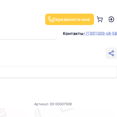
Перезвоните мне
Контакты
+7(931)009-48-58
Артикул: 00-00007908