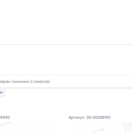
08990
Артикул: 00-00008991