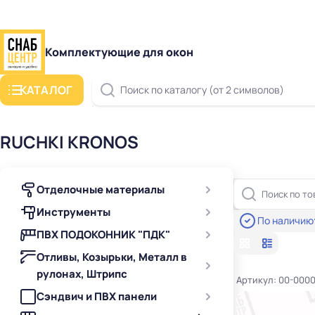
Комплектующие для окон
КАТАЛОГ
Поиск по каталогу (от 2 символов)
RUCHKI KRONOS
Отделочные материалы
Инструменты
По наличию
ПВХ ПОДОКОННИК "ПДК"
Отливы, Козырьки, Металл в
рулонах, Штрипс
Артикул: 00-000
Сэндвич и ПВХ панели