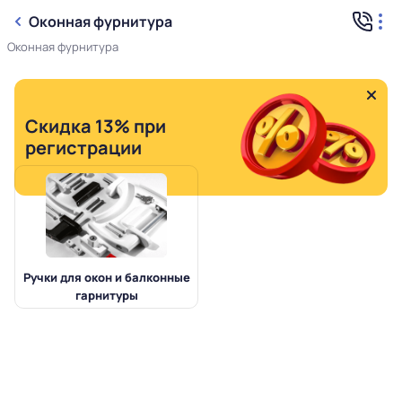
Оконная фурнитура
Оконная фурнитура
Скидка 13% при
регистрации
Ручки для окон и балконные
гарнитуры