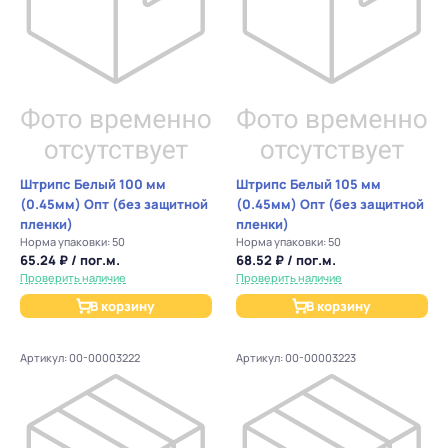
Штрипс Белый 100 мм
Штрипс Белый 105 мм
(0.45мм) Опт (без защитной
(0.45мм) Опт (без защитной
пленки)
пленки)
Норма упаковки: 50
Норма упаковки: 50
65.24 ₽ / пог.м.
68.52 ₽ / пог.м.
Проверить наличие
Проверить наличие
В корзину
В корзину
Артикул: 00-00003222
Артикул: 00-00003223