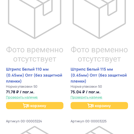
Штрипс Белый 110 мм
Штрипс Белый 115 мм
(0.45мм) Опт (без защитной
(0.45мм) Опт (без защитной
пленки)
пленки)
Норма упаковки: 50
Норма упаковки: 50
71.78 ₽ / пог.м.
75.04 ₽ / пог.м.
Проверить наличие
Проверить наличие
В корзину
В корзину
Артикул: 00-00003224
Артикул: 00-00003225