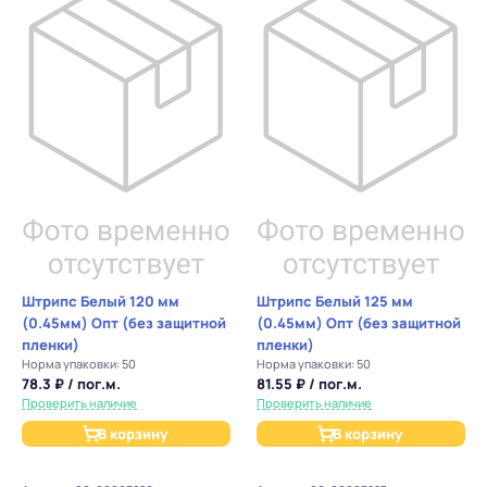
Штрипс Белый 120 мм
Штрипс Белый 125 мм
(0.45мм) Опт (без защитной
(0.45мм) Опт (без защитной
пленки)
пленки)
Норма упаковки: 50
Норма упаковки: 50
78.3 ₽ / пог.м.
81.55 ₽ / пог.м.
Проверить наличие
Проверить наличие
В корзину
В корзину