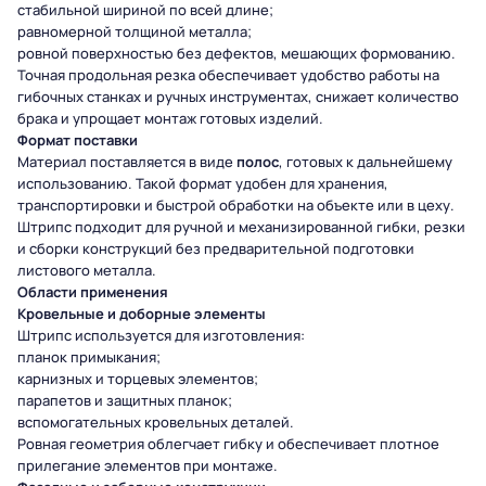
стабильной шириной по всей длине;
равномерной толщиной металла;
ровной поверхностью без дефектов, мешающих формованию.
Точная продольная резка обеспечивает удобство работы на
гибочных станках и ручных инструментах, снижает количество
брака и упрощает монтаж готовых изделий.
Формат поставки
Материал поставляется в виде
полос
, готовых к дальнейшему
использованию. Такой формат удобен для хранения,
транспортировки и быстрой обработки на объекте или в цеху.
Штрипс подходит для ручной и механизированной гибки, резки
и сборки конструкций без предварительной подготовки
листового металла.
Области применения
Кровельные и доборные элементы
Штрипс используется для изготовления:
планок примыкания;
карнизных и торцевых элементов;
парапетов и защитных планок;
вспомогательных кровельных деталей.
Ровная геометрия облегчает гибку и обеспечивает плотное
прилегание элементов при монтаже.