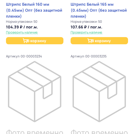
Штрипс Белый 160 мм
Штрипс Белый 165 мм
(0.45мм) Опт (без защитной
(0.45мм) Опт (без защитной
пленки)
пленки)
Норма упаковки: 50
Норма упаковки: 50
104.39 ₽ / пог.м.
107.66 ₽ / пог.м.
Проверить наличие
Проверить наличие
В корзину
В корзину
Артикул: 00-00003234
Артикул: 00-00003235