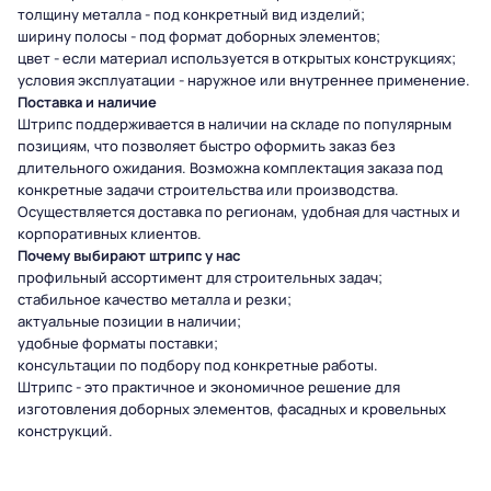
толщину металла - под конкретный вид изделий;
ширину полосы - под формат доборных элементов;
цвет - если материал используется в открытых конструкциях;
условия эксплуатации - наружное или внутреннее применение.
Поставка и наличие
Штрипс поддерживается в наличии на складе по популярным
позициям, что позволяет быстро оформить заказ без
длительного ожидания. Возможна комплектация заказа под
конкретные задачи строительства или производства.
Осуществляется доставка по регионам, удобная для частных и
корпоративных клиентов.
Почему выбирают штрипс у нас
профильный ассортимент для строительных задач;
стабильное качество металла и резки;
актуальные позиции в наличии;
удобные форматы поставки;
консультации по подбору под конкретные работы.
Штрипс - это практичное и экономичное решение для
изготовления доборных элементов, фасадных и кровельных
конструкций.