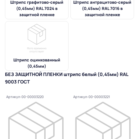
Штрипс графитово-серый
Штрипс антрацитово-серый
(0,45мм) RAL 7024 в
(0,45мм) RAL 7016 в
защитной пленке
защитной пленке
Штрипс оцинкованный
(0,45мм)
БЕЗ ЗАЩИТНОЙ ПЛЕНКИ штрипс белый (0,45мм) RAL
9003 ГОСТ
Артикул: 00-00003220
Артикул: 00-00003221