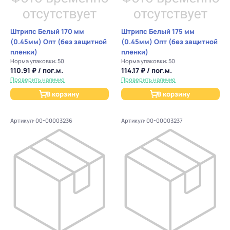
Штрипс Белый 170 мм
Штрипс Белый 175 мм
(0.45мм) Опт (без защитной
(0.45мм) Опт (без защитной
пленки)
пленки)
Норма упаковки: 50
Норма упаковки: 50
110.91 ₽ / пог.м.
114.17 ₽ / пог.м.
Проверить наличие
Проверить наличие
В корзину
В корзину
Артикул: 00-00003236
Артикул: 00-00003237