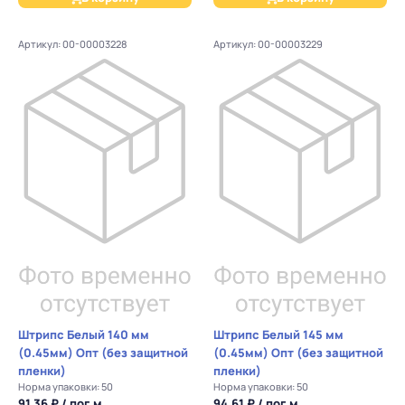
Артикул: 00-00003228
Артикул: 00-00003229
Штрипс Белый 140 мм
Штрипс Белый 145 мм
(0.45мм) Опт (без защитной
(0.45мм) Опт (без защитной
пленки)
пленки)
Норма упаковки: 50
Норма упаковки: 50
91.36 ₽ / пог.м.
94.61 ₽ / пог.м.