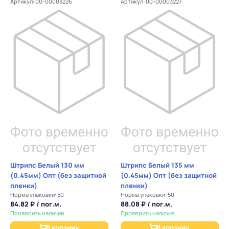
Артикул: 00-00003226
Артикул: 00-00003227
Штрипс Белый 130 мм
Штрипс Белый 135 мм
(0.45мм) Опт (без защитной
(0.45мм) Опт (без защитной
пленки)
пленки)
Норма упаковки: 50
Норма упаковки: 50
84.82 ₽ / пог.м.
88.08 ₽ / пог.м.
Проверить наличие
Проверить наличие
В корзину
В корзину