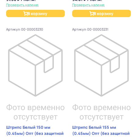
Проверить наличие
Проверить наличие
В корзину
В корзину
Артикул: 00-00003230
Артикул: 00-00003231
Штрипс Белый 150 мм
Штрипс Белый 155 мм
(0.45мм) Опт (без защитной
(0.45мм) Опт (без защитной