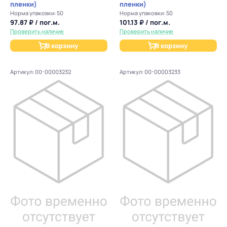
пленки)
пленки)
Норма упаковки: 50
Норма упаковки: 50
97.87 ₽ / пог.м.
101.13 ₽ / пог.м.
Проверить наличие
Проверить наличие
В корзину
В корзину
Артикул: 00-00003232
Артикул: 00-00003233