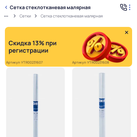
Сетка стеклотканевая малярная
Сетки
Сетка стеклотканевая малярная
Скидка 13% при
регистрации
Артикул: УТЯ00231607
Артикул: УТЯ00231608