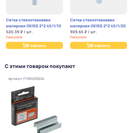
Сетка стеклотканевая
Сетка стеклотканевая
малярная OXISS 2*2 45/1/10
малярная OXISS 2*2 45/1/20
520.39 ₽ / шт.
909.65 ₽ / шт.
Раскупили
Раскупили
В корзину
В корзину
С этими товаром покупают
Артикул: УТЯ00235024