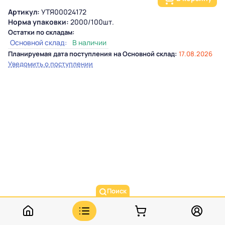
Артикул:
УТЯ00024172
Норма упаковки:
2000/100шт.
Остатки по складам:
Основной склад:
В наличии
Планируемая дата поступления на Основной склад:
17.08.2026
Уведомить о поступлении
Поиск