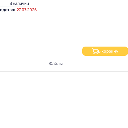
В наличии
одства:
27.07.2026
В корзину
Файлы