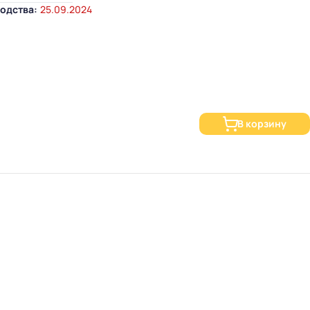
одства:
25.09.2024
В корзину