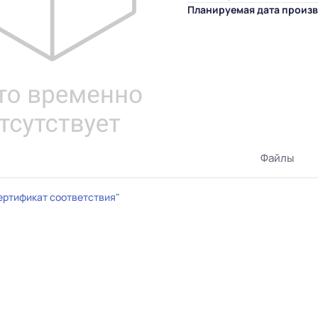
Планируемая дата произв
Файлы
ертификат соответствия"