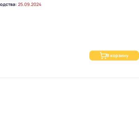
одства:
25.09.2024
В корзину