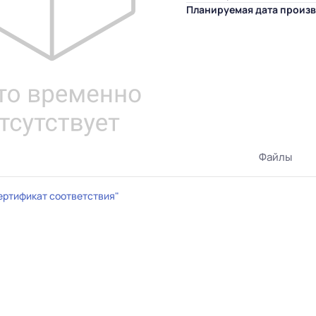
Планируемая дата произв
Файлы
ертификат соответствия"