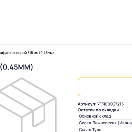
афитово-серый 815 мм (0,45мм)
(0,45ММ)
Артикул:
УТЯ00027215
Остатки по складам:
Основной склад:
Склад Лежневская (Ивано
Склад Тула: