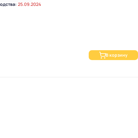
одства:
25.09.2024
В корзину