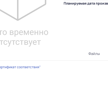
Планируемая дата произв
Файлы
ертификат соответствия"