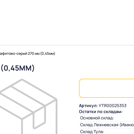
афитово-серый 270 мм (0,45мм)
(0,45ММ)
Артикул:
УТЯ00025353
Остатки по складам:
Основной склад:
Склад Лежневская (Ивано
Склад Тула: