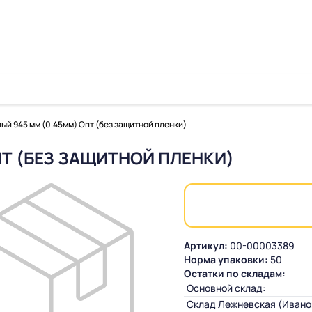
ый 945 мм (0.45мм) Опт (без защитной пленки)
ПТ (БЕЗ ЗАЩИТНОЙ ПЛЕНКИ)
Артикул:
00-00003389
Норма упаковки:
50
Остатки по складам:
Основной склад:
Склад Лежневская (Ивано