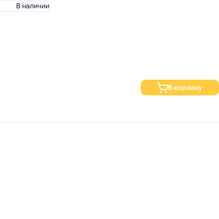
В наличии
В корзину