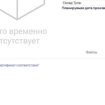
Склад Тула:
Планируемая дата произв
Файлы
ертификат соответствия"