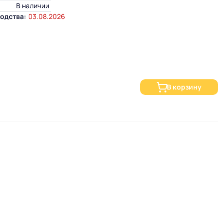
В наличии
одства:
03.08.2026
В корзину