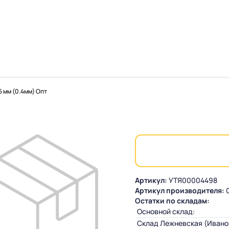
 мм (0.4мм) Опт
Артикул:
УТЯ00004498
Артикул производителя:
0
Остатки по складам:
Основной склад:
Склад Лежневская (Ивано