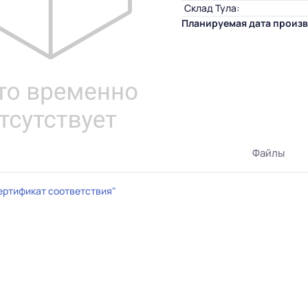
Склад Тула:
Планируемая дата произв
Файлы
ертификат соответствия"