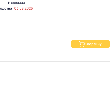
В наличии
одства:
03.08.2026
В корзину