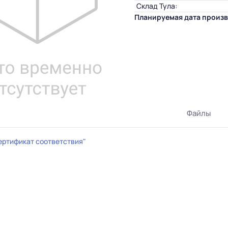
Склад Тула:
Планируемая дата произв
Файлы
ертификат соответствия"