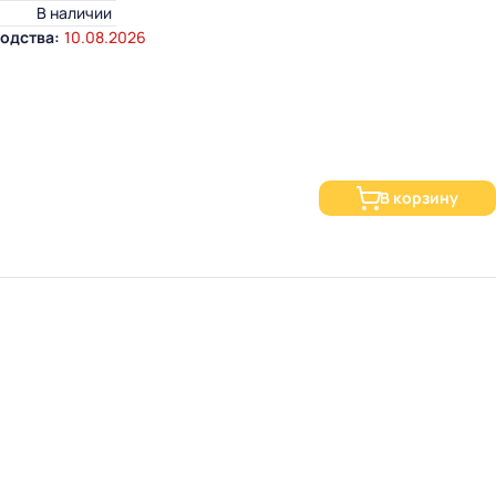
В наличии
одства:
10.08.2026
В корзину