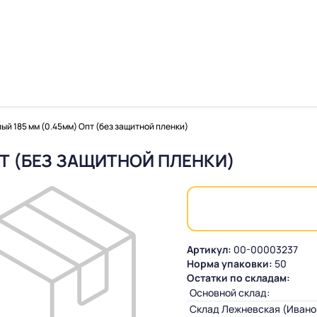
ый 185 мм (0.45мм) Опт (без защитной пленки)
Т (БЕЗ ЗАЩИТНОЙ ПЛЕНКИ)
Артикул:
00-00003237
Норма упаковки:
50
Остатки по складам:
Основной склад:
Склад Лежневская (Ивано