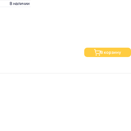
В наличии
В корзину