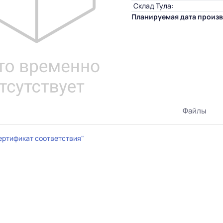
Склад Тула:
Планируемая дата произв
Файлы
ертификат соответствия"