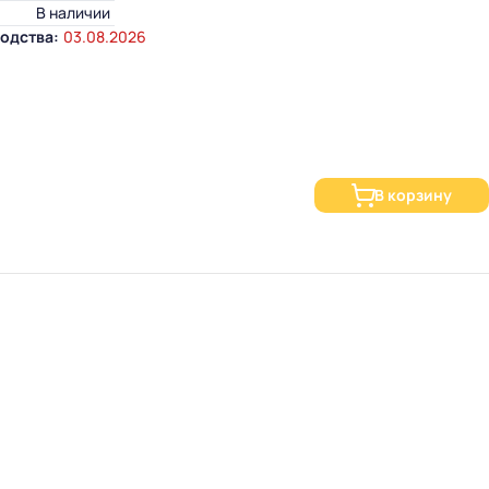
В наличии
одства:
03.08.2026
В корзину