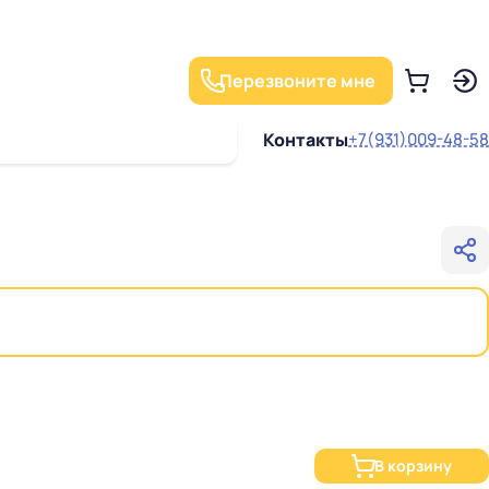
Перезвоните мне
Контакты
+7(931)009-48-58
В корзину