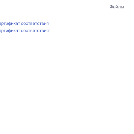
Файлы
ертификат соответствия"
ертификат соответствия"