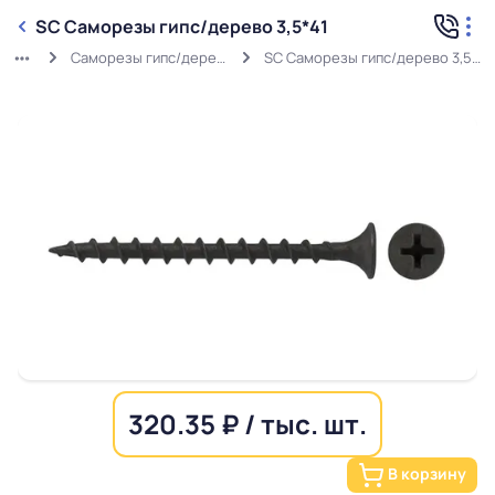
SC Саморезы гипс/дерево 3,5*41
Саморезы гипс/дерево
SC Саморезы гипс/дерево 3,5*41
320.35 ₽ / тыс. шт.
В корзину