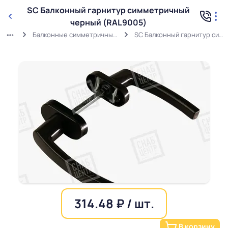
SC Балконный гарнитур симметричный
черный (RAL9005)
Балконные симметричные и ассиметричные гарнитуры
SC Балконный гарнитур симметричный черный (RAL9005)
314.48 ₽ / шт.
В корзину