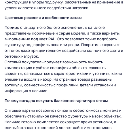
конструкция и упоры под ручку, рассчитанные на применение в
условиях постоянного воздействия нагрузки.
Цветовые решения и особенности заказа
Помимо стандартного белого исполнения, в каталоге
представлены коричневые и серые модели, а также варианты,
выполненные под цвет RAL. Это позволяет точно подобрать
фурнитуру под профиль окна или двери. Покрытие сохраняет
оттенок даже при длительном воздействии солнечного света и
бытовых нагрузок.
Оптовый покупатель получает возможность выбрать
комплектацию с учётом специфики объекта, сравнить
варианты, ознакомиться с характеристиками и уточнить, какие
элементы входят в набор. На странице товара размещены
артикулы, совместимость с профилями, детали установки и
информация о наличии.
Почему выгодно покупать балконные гарнитуры оптом
Оптовые партии позволяют снизить себестоимость монтажа и
обеспечить стабильное качество фурнитуры на всех объектах.
Наличие готовых комплектов сокращает время установки, а
единый стандарт креплений делает работу монтажников