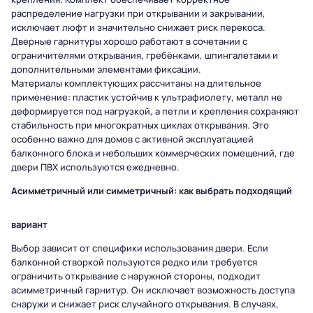
распределение нагрузки при открывании и закрывании,
исключает люфт и значительно снижает риск перекоса.
Дверные гарнитуры хорошо работают в сочетании с
ограничителями открывания, гребёнками, шпингалетами и
дополнительными элементами фиксации.
Материалы комплектующих рассчитаны на длительное
применение: пластик устойчив к ультрафиолету, металл не
деформируется под нагрузкой, а петли и крепления сохраняют
стабильность при многократных циклах открывания. Это
особенно важно для домов с активной эксплуатацией
балконного блока и небольших коммерческих помещений, где
двери ПВХ используются ежедневно.
Асимметричный или симметричный: как выбрать подходящий
вариант
Выбор зависит от специфики использования двери. Если
балконной створкой пользуются редко или требуется
ограничить открывание с наружной стороны, подходит
асимметричный гарнитур. Он исключает возможность доступа
снаружи и снижает риск случайного открывания. В случаях,