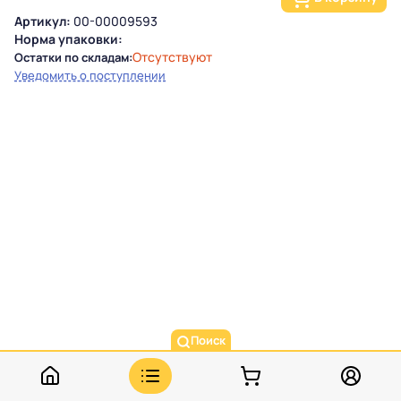
Артикул:
00-00009593
Норма упаковки:
Отсутствуют
Остатки по складам:
Уведомить о поступлении
Поиск