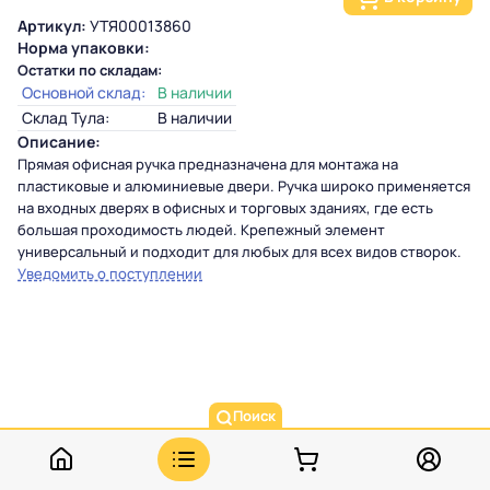
Артикул:
УТЯ00013860
Норма упаковки:
Остатки по складам:
Основной склад:
В наличии
Склад Тула:
В наличии
Описание:
Прямая офисная ручка предназначена для монтажа на
пластиковые и алюминиевые двери. Ручка широко применяется
на входных дверях в офисных и торговых зданиях, где есть
большая проходимость людей. Крепежный элемент
универсальный и подходит для любых для всех видов створок.
Уведомить о поступлении
Поиск