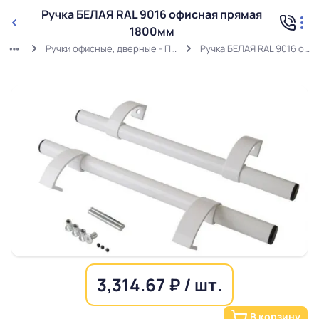
Ручка БЕЛАЯ RAL 9016 офисная прямая
1800мм
Ручки офисные, дверные - Прямые (штанга - круглая)
Ручка БЕЛАЯ RAL 9016 офисная прямая 1800мм
3,314.67 ₽ / шт.
В корзину