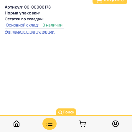
Артикул:
00-00006178
Норма упаковки:
Остатки по складам:
Основной склад:
В наличии
Уведомить о поступлении
Поиск