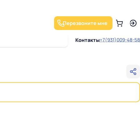
Перезвоните мне
Контакты
+7(931)009-48-58