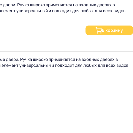
 двери. Ручка широко применяется на входных дверях в
элемент универсальный и подходит для любых для всех видов
В корзину
ые двери. Ручка широко применяется на входных дверях в
 элемент универсальный и подходит для любых для всех видов