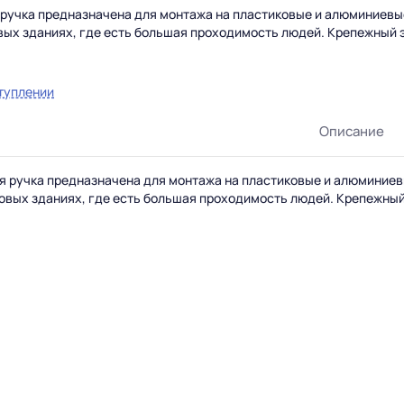
ручка предназначена для монтажа на пластиковые и алюминиевые
вых зданиях, где есть большая проходимость людей. Крепежный 
туплении
Описание
 ручка предназначена для монтажа на пластиковые и алюминиев
овых зданиях, где есть большая проходимость людей. Крепежный