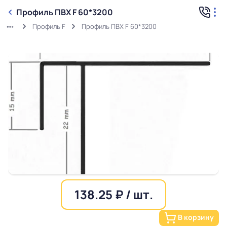
Профиль ПВХ F 60*3200
Профиль F
Профиль ПВХ F 60*3200
138.25 ₽ / шт.
В корзину