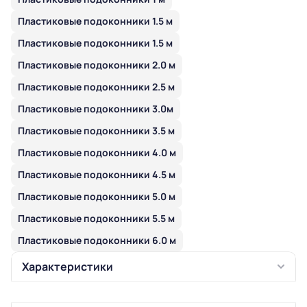
Пластиковые подоконники 1.5 м
Пластиковые подоконники 1.5 м
Пластиковые подоконники 2.0 м
Пластиковые подоконники 2.5 м
Пластиковые подоконники 3.0м
Пластиковые подоконники 3.5 м
Пластиковые подоконники 4.0 м
Пластиковые подоконники 4.5 м
Пластиковые подоконники 5.0 м
Пластиковые подоконники 5.5 м
Пластиковые подоконники 6.0 м
Характеристики