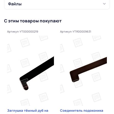
Файлы
С этим товаром покупают
Артикул: УТ000000219
Артикул: УТЯ00009631
Заглушка тёмный дуб на
Соединитель подоконика