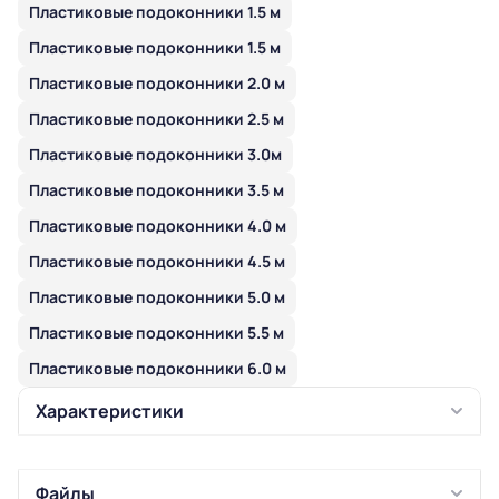
Пластиковые подоконники 1.5 м
Пластиковые подоконники 1.5 м
Пластиковые подоконники 2.0 м
Пластиковые подоконники 2.5 м
Пластиковые подоконники 3.0м
Пластиковые подоконники 3.5 м
Пластиковые подоконники 4.0 м
Пластиковые подоконники 4.5 м
Пластиковые подоконники 5.0 м
Пластиковые подоконники 5.5 м
Пластиковые подоконники 6.0 м
Характеристики
Файлы