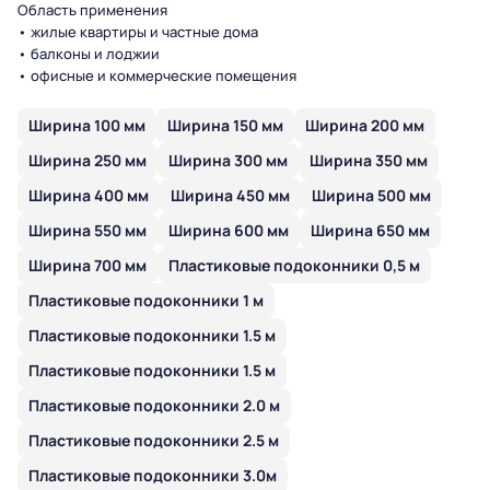
Область применения
• жилые квартиры и частные дома
• балконы и лоджии
• офисные и коммерческие помещения
Ширина 100 мм
Ширина 150 мм
Ширина 200 мм
Ширина 250 мм
Ширина 300 мм
Ширина 350 мм
Ширина 400 мм
Ширина 450 мм
Ширина 500 мм
Ширина 550 мм
Ширина 600 мм
Ширина 650 мм
Ширина 700 мм
Пластиковые подоконники 0,5 м
Пластиковые подоконники 1 м
Пластиковые подоконники 1.5 м
Пластиковые подоконники 1.5 м
Пластиковые подоконники 2.0 м
Пластиковые подоконники 2.5 м
Пластиковые подоконники 3.0м