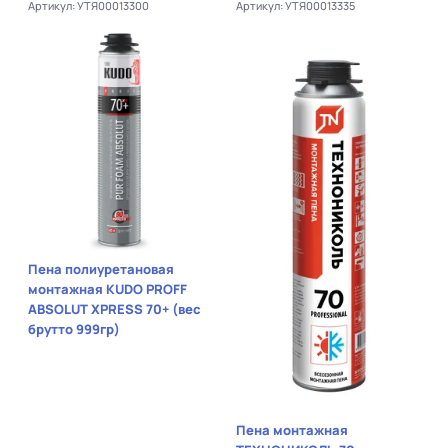
Артикул: УТЯ00013300
Артикул: УТЯ00013335
Пена полиуретановая
монтажная KUDO PROFF
ABSOLUT XPRESS 70+ (вес
брутто 999гр)
Пена монтажная