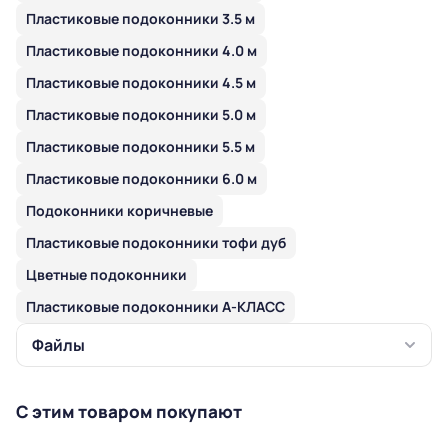
Пластиковые подоконники 3.5 м
Пластиковые подоконники 4.0 м
Пластиковые подоконники 4.5 м
Пластиковые подоконники 5.0 м
Пластиковые подоконники 5.5 м
Пластиковые подоконники 6.0 м
Подоконники коричневые
Пластиковые подоконники тофи дуб
Цветные подоконники
Пластиковые подоконники А-КЛАСС
Файлы
С этим товаром покупают