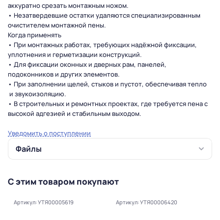
аккуратно срезать монтажным ножом.
• Незатвердевшие остатки удаляются специализированным
очистителем монтажной пены.
Когда применять
• При монтажных работах, требующих надёжной фиксации,
уплотнения и герметизации конструкций.
• Для фиксации оконных и дверных рам, панелей,
подоконников и других элементов.
• При заполнении щелей, стыков и пустот, обеспечивая тепло
и звукоизоляцию.
• В строительных и ремонтных проектах, где требуется пена с
высокой адгезией и стабильным выходом.
Уведомить о поступлении
Файлы
С этим товаром покупают
Артикул: УТЯ00005619
Артикул: УТЯ00006420