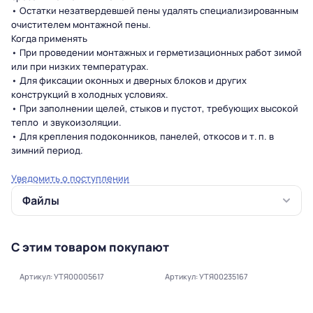
• Остатки незатвердевшей пены удалять специализированным
очистителем монтажной пены.
Когда применять
• При проведении монтажных и герметизационных работ зимой
или при низких температурах.
• Для фиксации оконных и дверных блоков и других
конструкций в холодных условиях.
• При заполнении щелей, стыков и пустот, требующих высокой
тепло и звукоизоляции.
• Для крепления подоконников, панелей, откосов и т. п. в
зимний период.
Уведомить о поступлении
Файлы
С этим товаром покупают
Артикул: УТЯ00005617
Артикул: УТЯ00235167