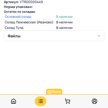
Артикул:
УТЯ00000449
Норма упаковки:
Остатки по складам:
Основной склад:
В наличии
Склад Лежневская (Иваново):
В наличии
Склад Тула:
В наличии
Файлы
Поиск