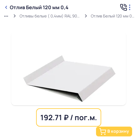
Отлив Белый 120 мм 0,4
Отливы белые ( 0,4мм) RAL 9003
Отлив Белый 120 мм 0,4
192.71 ₽ / пог.м.
В корзину