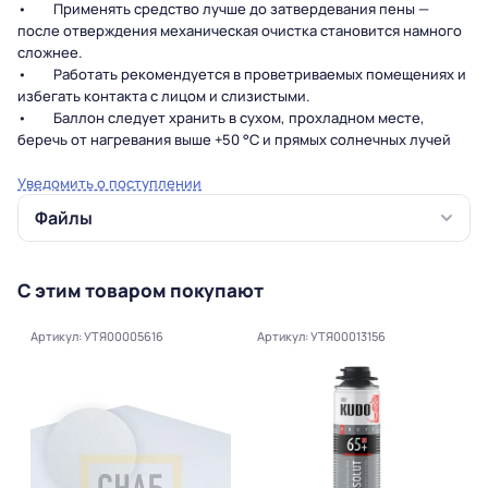
• Применять средство лучше до затвердевания пены —
после отверждения механическая очистка становится намного
сложнее.
• Работать рекомендуется в проветриваемых помещениях и
избегать контакта с лицом и слизистыми.
• Баллон следует хранить в сухом, прохладном месте,
беречь от нагревания выше +50 °C и прямых солнечных лучей
Уведомить о поступлении
Файлы
С этим товаром покупают
Артикул: УТЯ00005616
Артикул: УТЯ00013156