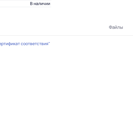
В наличии
Файлы
ертификат соответствия"