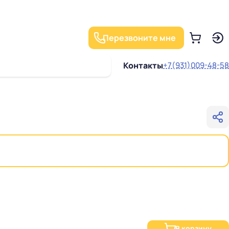
Перезвоните мне
Контакты
+7(931)009-48-58
В корзину