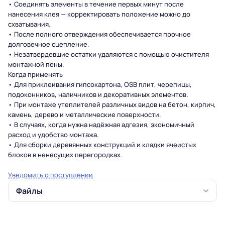
• Соединять элементы в течение первых минут после
нанесения клея — корректировать положение можно до
схватывания.
• После полного отверждения обеспечивается прочное
долговечное сцепление.
• Незатвердевшие остатки удаляются с помощью очистителя
монтажной пены.
Когда применять
• Для приклеивания гипсокартона, OSB плит, черепицы,
подоконников, наличников и декоративных элементов.
• При монтаже утеплителей различных видов на бетон, кирпич,
камень, дерево и металлические поверхности.
• В случаях, когда нужна надёжная адгезия, экономичный
расход и удобство монтажа.
• Для сборки деревянных конструкций и кладки ячеистых
блоков в ненесущих перегородках.
Уведомить о поступлении
Файлы