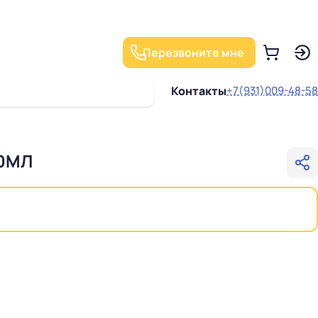
Перезвоните мне
Контакты
+7(931)009-48-58
20МЛ