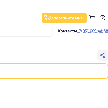
Перезвоните мне
Контакты
+7(931)009-48-58