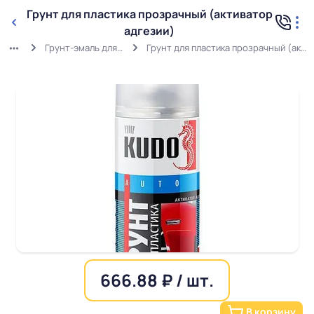
Грунт для пластика прозрачный (активатор
адгезии)
Грунт-эмаль для пластика
Грунт для пластика прозрачный (активатор адгезии)
666.88 ₽ / шт.
В корзину