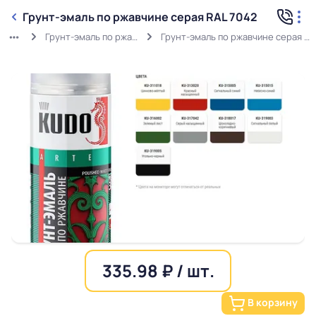
Грунт-эмаль по ржавчине серая RAL 7042
Грунт-эмаль по ржавчине
Грунт-эмаль по ржавчине серая RAL 7042
335.98 ₽ / шт.
В корзину