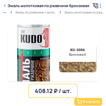
Эмаль молотковая по ржавчине бронзовая
Эмаль по ржавчине с молотковым эффектом
Эмаль молотковая по ржавчине бронзовая
408.12 ₽ / шт.
В корзину