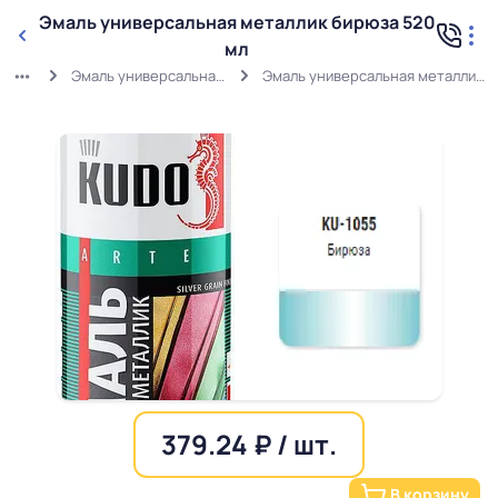
Эмаль универсальная металлик бирюза 520
мл
Эмаль универсальная Металлик
Эмаль универсальная металлик бирюза 520 мл
379.24 ₽ / шт.
В корзину