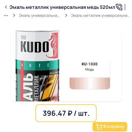
Эмаль металлик универсальная медь 520мл
Эмаль универсальная Металлик
Эмаль металлик универсальная медь 520мл
396.47 ₽ / шт.
В корзину