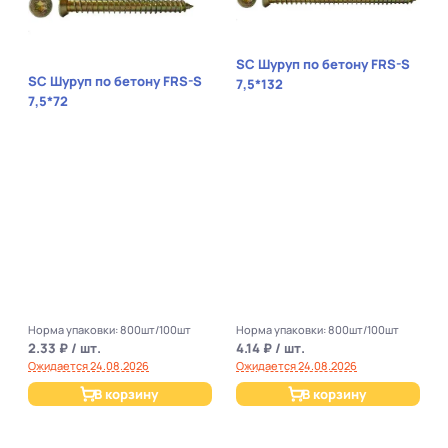
SC Шуруп по бетону FRS-S
SC Шуруп по бетону FRS-S
7,5*132
7,5*72
Норма упаковки: 800шт/100шт
Норма упаковки: 800шт/100шт
2.33 ₽ / шт.
4.14 ₽ / шт.
Ожидается 24.08.2026
Ожидается 24.08.2026
В корзину
В корзину