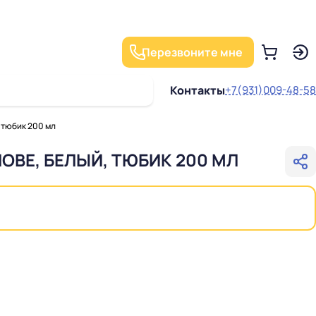
Перезвоните мне
Контакты
+7(931)009-48-58
 тюбик 200 мл
ОВЕ, БЕЛЫЙ, ТЮБИК 200 МЛ