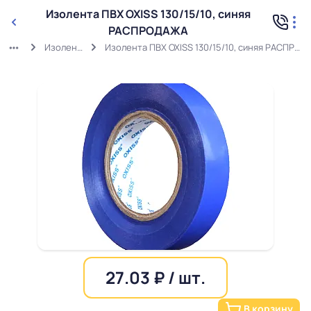
Изолента ПВХ OXISS 130/15/10, синяя
РАСПРОДАЖА
Изолента
Изолента ПВХ OXISS 130/15/10, синяя РАСПРОДАЖА
27.03 ₽ / шт.
В корзину