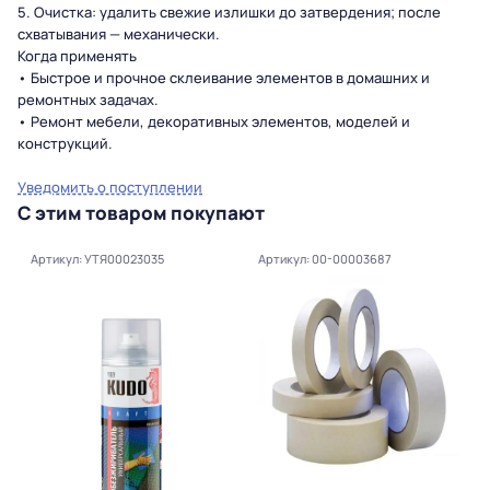
5. Очистка: удалить свежие излишки до затвердения; после
схватывания — механически.
Когда применять
• Быстрое и прочнoе склеивание элементов в домашних и
ремонтных задачах.
• Ремонт мебели, декоративных элементов, моделей и
конструкций.
Уведомить о поступлении
С этим товаром покупают
Артикул: УТЯ00023035
Артикул: 00-00003687