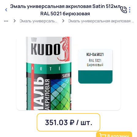
Эмаль универсальная акриловая Satin 512мл
RAL 5021 бирюзовая
Эмаль универсальная акриловая Satin
Эмаль универсальная акриловая Satin 512мл RAL 5021 бирюзовая
351.03 ₽ / шт.
В корзину